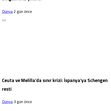
Dünya
2 gün önce
Ceuta ve Melilla’da sınır krizi: İspanya’ya Schengen
resti
Dünya
3 gün önce