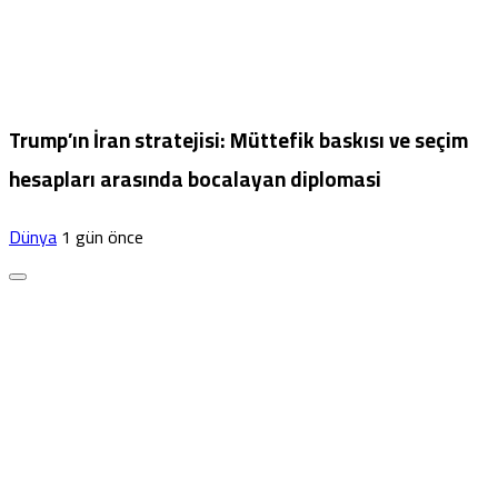
Trump’ın İran stratejisi: Müttefik baskısı ve seçim
hesapları arasında bocalayan diplomasi
Dünya
1 gün önce