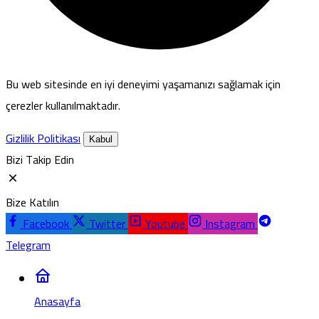
Bu web sitesinde en iyi deneyimi yaşamanızı sağlamak için
çerezler kullanılmaktadır.
Gizlilik Politikası
Kabul
Bizi Takip Edin
Bize Katılın
Facebook
Twitter
Youtube
Instagram
Telegram
Anasayfa