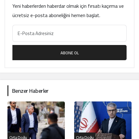
Yeni haberlerden haberdar olmak için fırsatı kaçırma ve
ücretsiz e-posta aboneliğini hemen başlat.
ABONE OL
Benzer Haberler
Orta Doğu
Orta Doğu