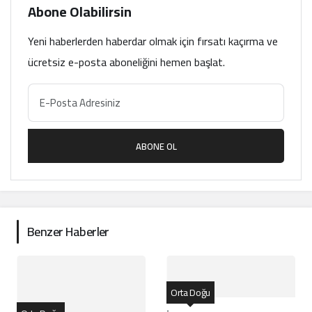
Abone Olabilirsin
Yeni haberlerden haberdar olmak için fırsatı kaçırma ve
ücretsiz e-posta aboneliğini hemen başlat.
ABONE OL
Benzer Haberler
Orta Doğu