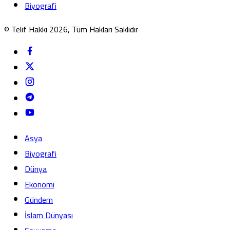
Biyografi
© Telif Hakkı 2026, Tüm Hakları Saklıdır
Asya
Biyografi
Dünya
Ekonomi
Gündem
İslam Dünyası