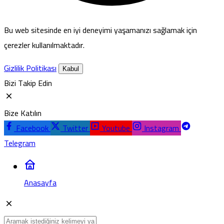
Bu web sitesinde en iyi deneyimi yaşamanızı sağlamak için
çerezler kullanılmaktadır.
Gizlilik Politikası
Kabul
Bizi Takip Edin
Bize Katılın
Facebook
Twitter
Youtube
Instagram
Telegram
Anasayfa