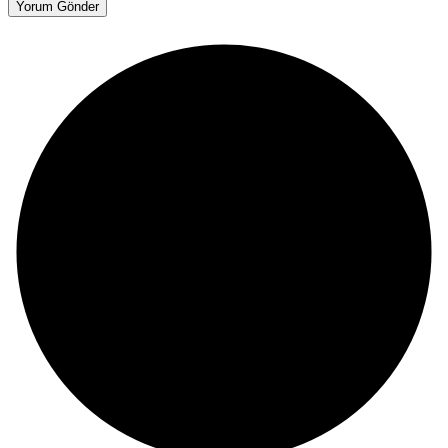
Yorum Gönder