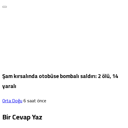
Şam kırsalında otobüse bombalı saldırı: 2 ölü, 14
yaralı
Orta Doğu
6 saat önce
Bir Cevap Yaz