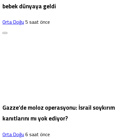
bebek dünyaya geldi
Orta Doğu
5 saat önce
Gazze’de moloz operasyonu: İsrail soykırım
kanıtlarını mı yok ediyor?
Orta Doğu
6 saat önce