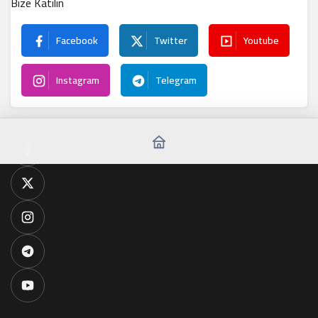
Bize Katılın
Facebook
Twitter
Youtube
Instagram
Telegram