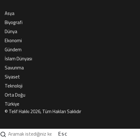
Asya
Biyografi
Dünya
Ekonomi
Gündem
İslam Dünyası
Savunma
Siyaset
Teknoloji
Orta Doğu
Türkiye
© Telif Hakkı 2026, Tüm Hakları Saklıdır
Esc