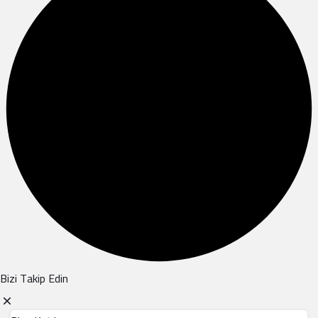
Bizi Takip Edin