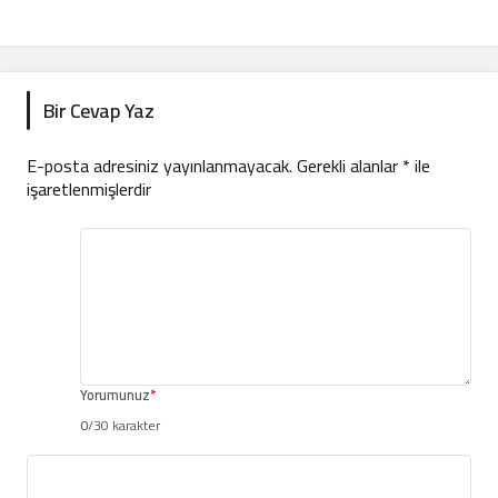
Bir Cevap Yaz
E-posta adresiniz yayınlanmayacak.
Gerekli alanlar
*
ile
işaretlenmişlerdir
Yorumunuz
*
0
/30 karakter