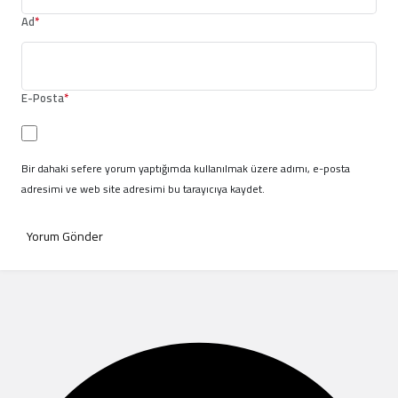
Ad
*
E-Posta
*
Bir dahaki sefere yorum yaptığımda kullanılmak üzere adımı, e-posta
adresimi ve web site adresimi bu tarayıcıya kaydet.
Yorum Gönder