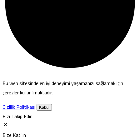
Bu web sitesinde en iyi deneyimi yaşamanızı sağlamak için
çerezler kullanılmaktadır.
Gizlilik Politikası
Kabul
Bizi Takip Edin
Bize Katılın