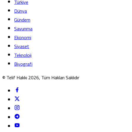
Türkiye
Dünya
Gündem
Savunma
Ekonomi
Siyaset
Teknoloji
Biyografi
© Telif Hakkı 2026, Tüm Hakları Saklıdır