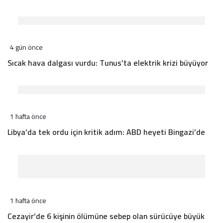
4 gün önce
Sıcak hava dalgası vurdu: Tunus’ta elektrik krizi büyüyor
1 hafta önce
Libya’da tek ordu için kritik adım: ABD heyeti Bingazi’de
1 hafta önce
Cezayir’de 6 kişinin ölümüne sebep olan sürücüye büyük