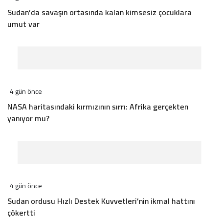
Sudan’da savaşın ortasında kalan kimsesiz çocuklara
umut var
4 gün önce
NASA haritasındaki kırmızının sırrı: Afrika gerçekten
yanıyor mu?
4 gün önce
Sudan ordusu Hızlı Destek Kuvvetleri’nin ikmal hattını
çökertti