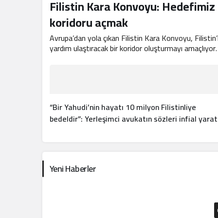
Filistin Kara Konvoyu: Hedefimiz 
koridoru açmak
Avrupa’dan yola çıkan Filistin Kara Konvoyu, Filistin
yardım ulaştıracak bir koridor oluşturmayı amaçlıyor.
“Bir Yahudi’nin hayatı 10 milyon Filistinliye
bedeldir”: Yerleşimci avukatın sözleri infial yarat
Yeni Haberler