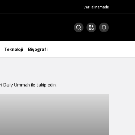
Veri alınamadı!
Teknoloji
Biyografi
i Daily Ummah ile takip edin.