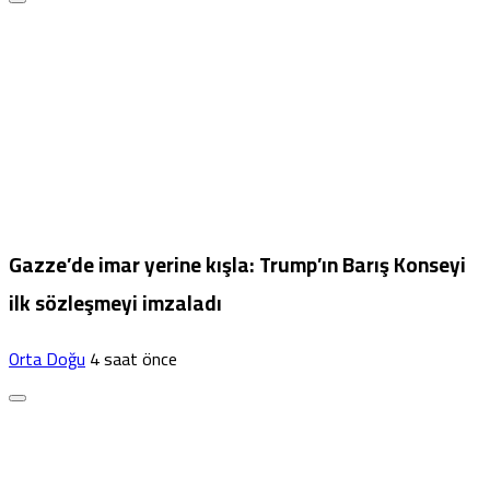
Gazze’de imar yerine kışla: Trump’ın Barış Konseyi
ilk sözleşmeyi imzaladı
Orta Doğu
4 saat önce