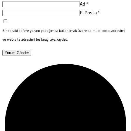
Ad
*
E-Posta
*
Bir dahaki sefere yorum yaptığımda kullanılmak üzere adımı, e-posta adresimi
ve web site adresimi bu tarayıcıya kaydet.
Yorum Gönder