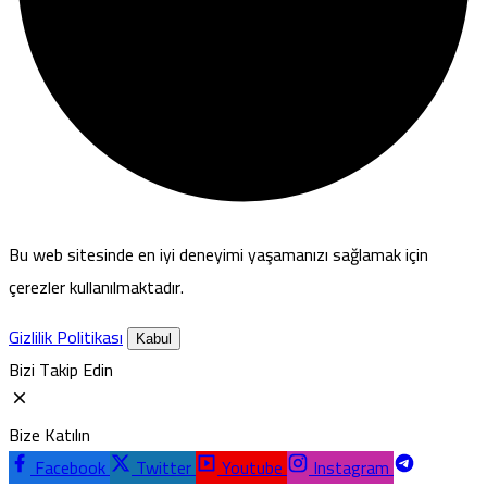
Bu web sitesinde en iyi deneyimi yaşamanızı sağlamak için
çerezler kullanılmaktadır.
Gizlilik Politikası
Kabul
Bizi Takip Edin
Bize Katılın
Facebook
Twitter
Youtube
Instagram