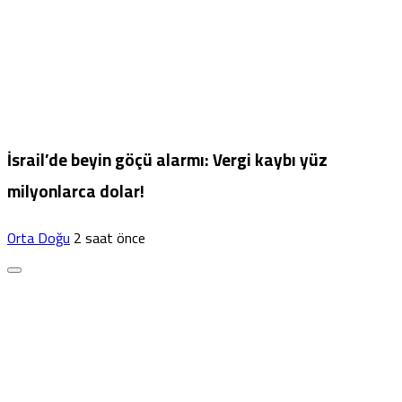
İsrail’de beyin göçü alarmı: Vergi kaybı yüz
milyonlarca dolar!
Orta Doğu
2 saat önce