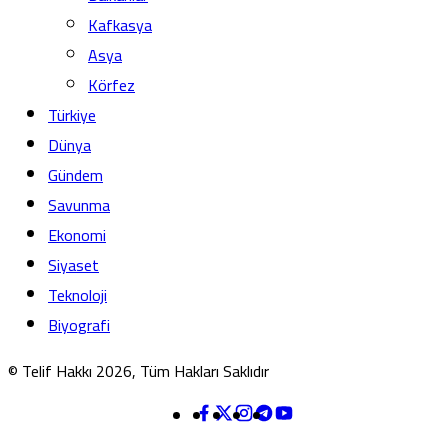
Kafkasya
Asya
Körfez
Türkiye
Dünya
Gündem
Savunma
Ekonomi
Siyaset
Teknoloji
Biyografi
© Telif Hakkı 2026, Tüm Hakları Saklıdır