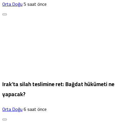
Orta Doğu
5 saat önce
Irak’ta silah teslimine ret: Bağdat hükümeti ne
yapacak?
Orta Doğu
6 saat önce