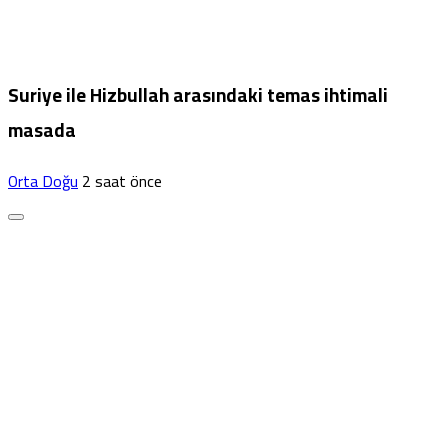
Suriye ile Hizbullah arasındaki temas ihtimali
masada
Orta Doğu
2 saat önce