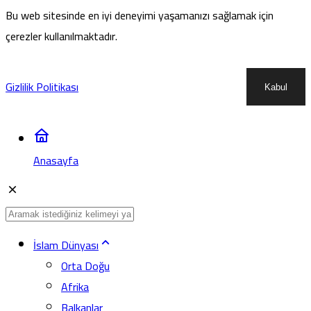
Bu web sitesinde en iyi deneyimi yaşamanızı sağlamak için
çerezler kullanılmaktadır.
Gizlilik Politikası
Kabul
Anasayfa
İslam Dünyası
Orta Doğu
Afrika
Balkanlar