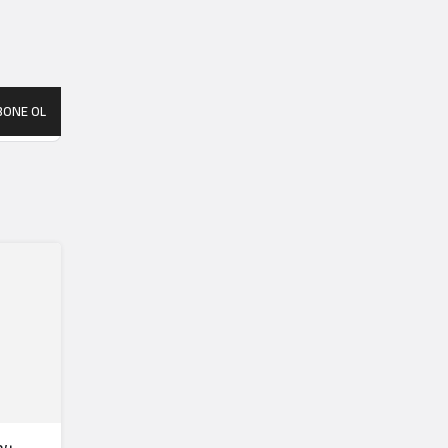
BONE OL