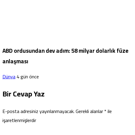
ABD ordusundan dev adım: 58 milyar dolarlık füze
anlaşması
Dünya
4 gün önce
Bir Cevap Yaz
E-posta adresiniz yayınlanmayacak.
Gerekli alanlar
*
ile
işaretlenmişlerdir