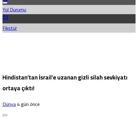
Yol Durumu
Fikstür
Hindistan’tan İsrail’e uzanan gizli silah sevkiyatı
ortaya çıktı!
Dünya
4 gün önce