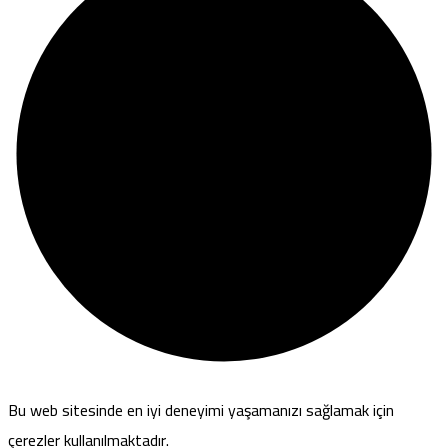
Bu web sitesinde en iyi deneyimi yaşamanızı sağlamak için
çerezler kullanılmaktadır.