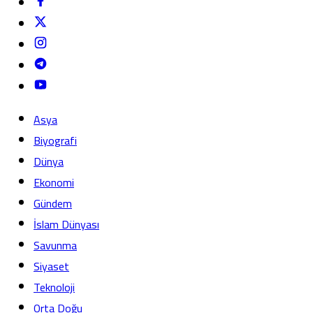
Asya
Biyografi
Dünya
Ekonomi
Gündem
İslam Dünyası
Savunma
Siyaset
Teknoloji
Orta Doğu