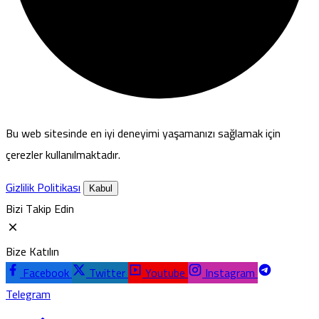
Bu web sitesinde en iyi deneyimi yaşamanızı sağlamak için
çerezler kullanılmaktadır.
Gizlilik Politikası
Kabul
Bizi Takip Edin
Bize Katılın
Facebook
Twitter
Youtube
Instagram
Telegram