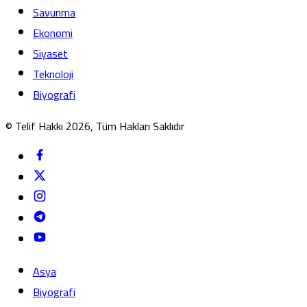
Savunma
Ekonomi
Siyaset
Teknoloji
Biyografi
© Telif Hakkı 2026, Tüm Hakları Saklıdır
Asya
Biyografi