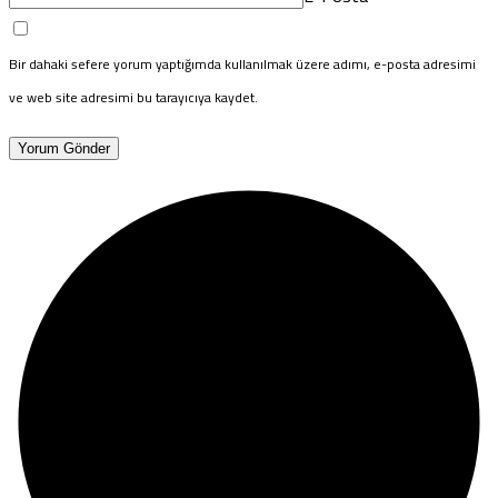
Bir dahaki sefere yorum yaptığımda kullanılmak üzere adımı, e-posta adresimi
ve web site adresimi bu tarayıcıya kaydet.
Yorum Gönder