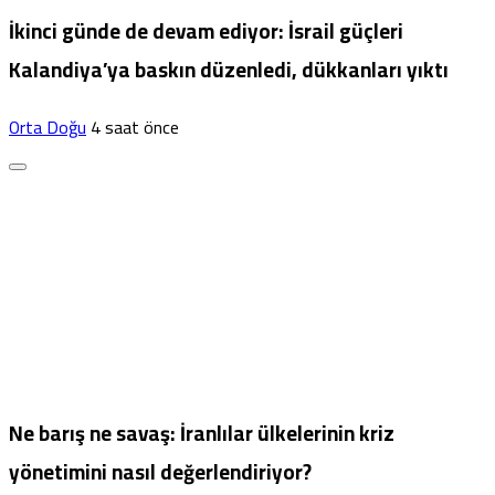
İkinci günde de devam ediyor: İsrail güçleri
Kalandiya’ya baskın düzenledi, dükkanları yıktı
Orta Doğu
4 saat önce
Ne barış ne savaş: İranlılar ülkelerinin kriz
yönetimini nasıl değerlendiriyor?