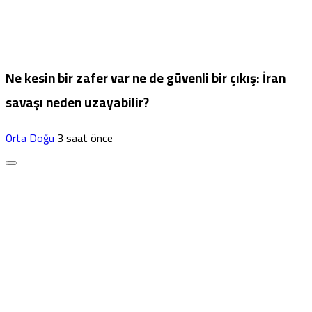
Ne kesin bir zafer var ne de güvenli bir çıkış: İran
savaşı neden uzayabilir?
Orta Doğu
3 saat önce