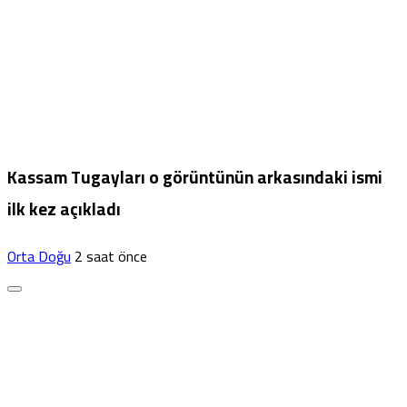
Kassam Tugayları o görüntünün arkasındaki ismi
ilk kez açıkladı
Orta Doğu
2 saat önce