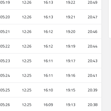
05:19
12:26
16:13
19:22
20:49
05:20
12:26
16:13
19:21
20:47
05:21
12:26
16:12
19:20
20:46
05:22
12:26
16:12
19:19
20:44
05:23
12:25
16:11
19:17
20:43
05:24
12:25
16:11
19:16
20:41
05:25
12:25
16:10
19:15
20:39
05:26
12:25
16:09
19:13
20:38