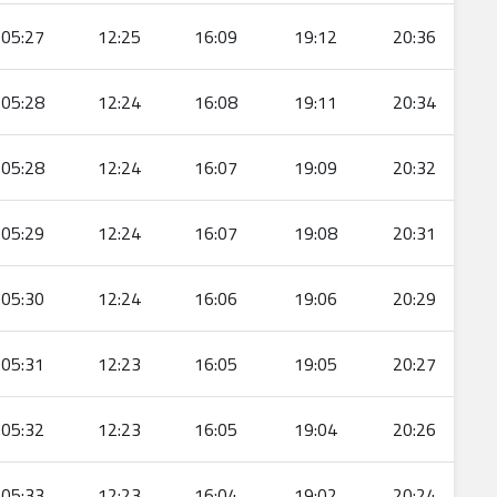
05:27
12:25
16:09
19:12
20:36
05:28
12:24
16:08
19:11
20:34
05:28
12:24
16:07
19:09
20:32
05:29
12:24
16:07
19:08
20:31
05:30
12:24
16:06
19:06
20:29
05:31
12:23
16:05
19:05
20:27
05:32
12:23
16:05
19:04
20:26
05:33
12:23
16:04
19:02
20:24