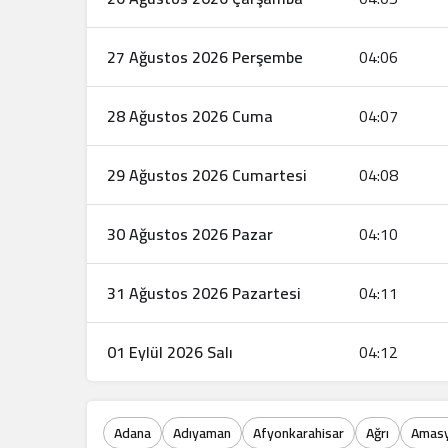
27 Ağustos 2026 Perşembe
04:06
28 Ağustos 2026 Cuma
04:07
29 Ağustos 2026 Cumartesi
04:08
30 Ağustos 2026 Pazar
04:10
31 Ağustos 2026 Pazartesi
04:11
01 Eylül 2026 Salı
04:12
Adana
Adıyaman
Afyonkarahisar
Ağrı
Amas