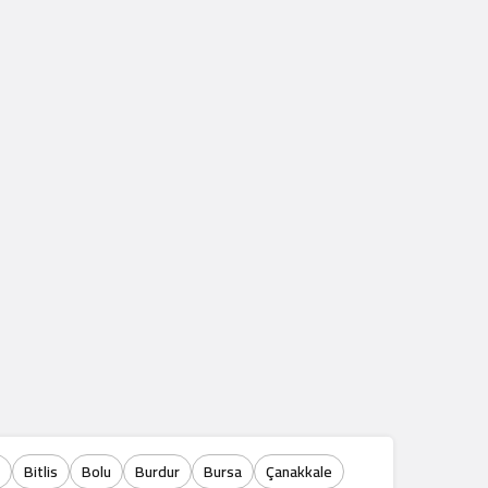
Bitlis
Bolu
Burdur
Bursa
Çanakkale