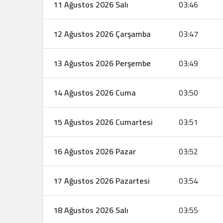
11 Ağustos 2026 Salı
03:46
12 Ağustos 2026 Çarşamba
03:47
13 Ağustos 2026 Perşembe
03:49
14 Ağustos 2026 Cuma
03:50
15 Ağustos 2026 Cumartesi
03:51
16 Ağustos 2026 Pazar
03:52
17 Ağustos 2026 Pazartesi
03:54
18 Ağustos 2026 Salı
03:55