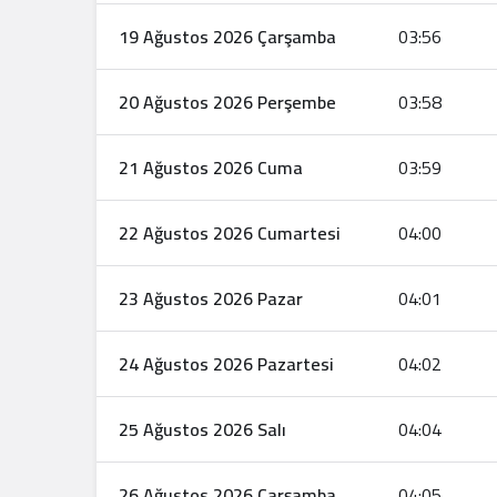
19 Ağustos 2026 Çarşamba
03:56
20 Ağustos 2026 Perşembe
03:58
21 Ağustos 2026 Cuma
03:59
22 Ağustos 2026 Cumartesi
04:00
23 Ağustos 2026 Pazar
04:01
24 Ağustos 2026 Pazartesi
04:02
25 Ağustos 2026 Salı
04:04
26 Ağustos 2026 Çarşamba
04:05