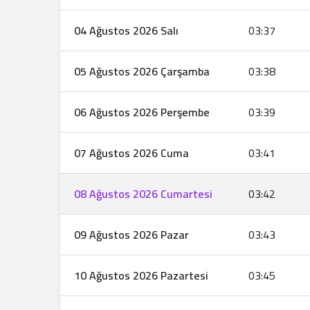
04 Ağustos 2026 Salı
03:37
05 Ağustos 2026 Çarşamba
03:38
06 Ağustos 2026 Perşembe
03:39
07 Ağustos 2026 Cuma
03:41
08 Ağustos 2026 Cumartesi
03:42
09 Ağustos 2026 Pazar
03:43
10 Ağustos 2026 Pazartesi
03:45