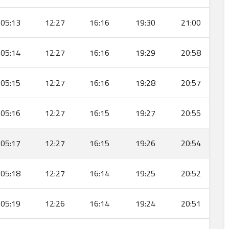
05:13
12:27
16:16
19:30
21:00
05:14
12:27
16:16
19:29
20:58
05:15
12:27
16:16
19:28
20:57
05:16
12:27
16:15
19:27
20:55
05:17
12:27
16:15
19:26
20:54
05:18
12:27
16:14
19:25
20:52
05:19
12:26
16:14
19:24
20:51