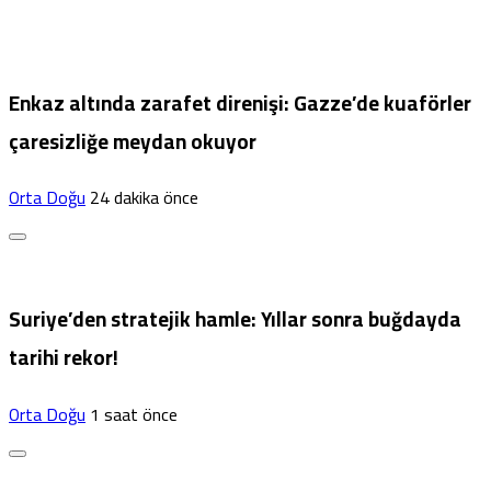
Enkaz altında zarafet direnişi: Gazze’de kuaförler
çaresizliğe meydan okuyor
Orta Doğu
24 dakika önce
Suriye’den stratejik hamle: Yıllar sonra buğdayda
tarihi rekor!
Orta Doğu
1 saat önce