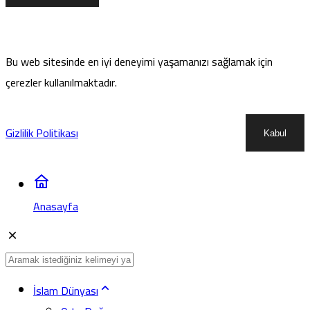
Bu web sitesinde en iyi deneyimi yaşamanızı sağlamak için
çerezler kullanılmaktadır.
Gizlilik Politikası
Kabul
Anasayfa
İslam Dünyası