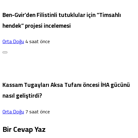
Ben-Gvir’den Filistinli tutuklular için “Timsahlı
hendek” projesi incelemesi
Orta Doğu
4 saat önce
Kassam Tugayları Aksa Tufanı öncesi İHA gücünü
nasıl geliştirdi?
Orta Doğu
7 saat önce
Bir Cevap Yaz