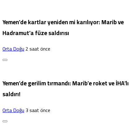
Yemen’de kartlar yeniden mi karılıyor: Marib ve
Hadramut’a füze saldırısı
Orta Doğu
2 saat önce
Yemen’de gerilim tırmandı: Marib’e roket ve İHA’lı
saldırı!
Orta Doğu
3 saat önce