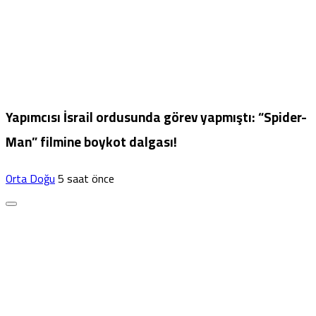
Yapımcısı İsrail ordusunda görev yapmıştı: “Spider-
Man” filmine boykot dalgası!
Orta Doğu
5 saat önce