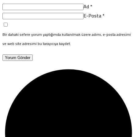
Ad
*
E-Posta
*
Bir dahaki sefere yorum yaptığımda kullanılmak üzere adımı, e-posta adresimi
ve web site adresimi bu tarayıcıya kaydet.
Yorum Gönder