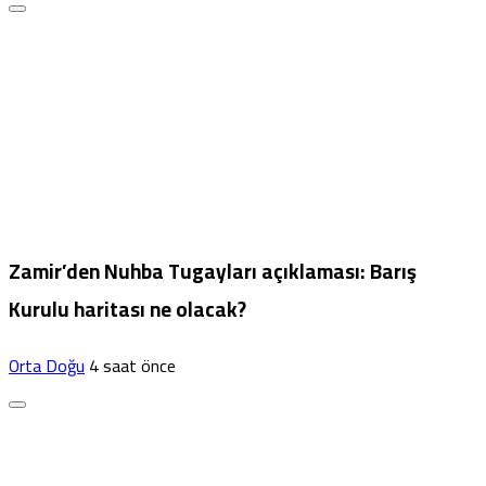
Zamir’den Nuhba Tugayları açıklaması: Barış
Kurulu haritası ne olacak?
Orta Doğu
4 saat önce