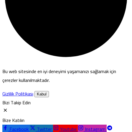
Bu web sitesinde en iyi deneyimi yaşamanızı sağlamak için
çerezler kullanılmaktadır.
Gizlilik Politikası
Kabul
Bizi Takip Edin
Bize Katılın
Facebook
Twitter
Youtube
Instagram