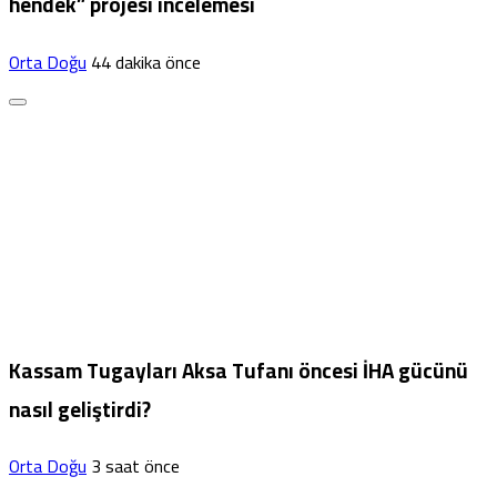
hendek” projesi incelemesi
Orta Doğu
44 dakika önce
Kassam Tugayları Aksa Tufanı öncesi İHA gücünü
nasıl geliştirdi?
Orta Doğu
3 saat önce