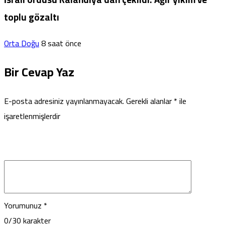
toplu gözaltı
Orta Doğu
8 saat önce
Bir Cevap Yaz
E-posta adresiniz yayınlanmayacak.
Gerekli alanlar
*
ile
işaretlenmişlerdir
Yorumunuz
*
0
/30 karakter