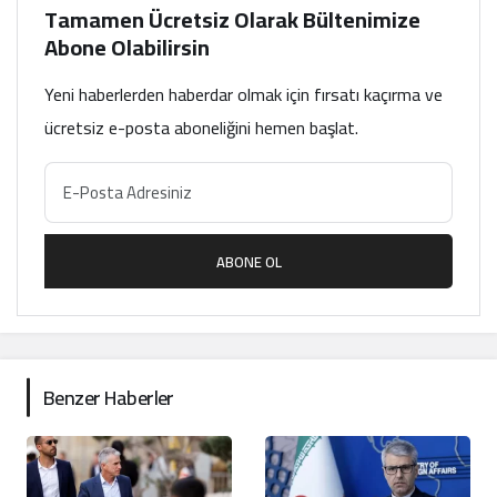
Tamamen Ücretsiz Olarak Bültenimize
Abone Olabilirsin
Yeni haberlerden haberdar olmak için fırsatı kaçırma ve
ücretsiz e-posta aboneliğini hemen başlat.
ABONE OL
Benzer Haberler