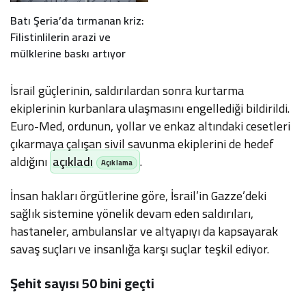
Batı Şeria’da tırmanan kriz:
Filistinlilerin arazi ve
mülklerine baskı artıyor
İsrail güçlerinin, saldırılardan sonra kurtarma
ekiplerinin kurbanlara ulaşmasını engellediği bildirildi.
Euro-Med, ordunun, yollar ve enkaz altındaki cesetleri
çıkarmaya çalışan sivil savunma ekiplerini de hedef
aldığını
açıkladı
.
İnsan hakları örgütlerine göre, İsrail’in Gazze’deki
sağlık sistemine yönelik devam eden saldırıları,
hastaneler, ambulanslar ve altyapıyı da kapsayarak
savaş suçları ve insanlığa karşı suçlar teşkil ediyor.
Şehit sayısı 50 bini geçti