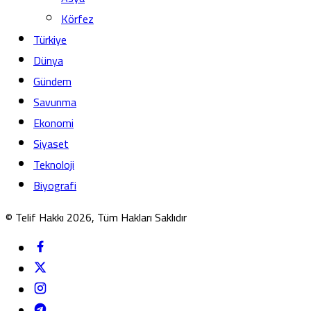
Körfez
Türkiye
Dünya
Gündem
Savunma
Ekonomi
Siyaset
Teknoloji
Biyografi
© Telif Hakkı 2026, Tüm Hakları Saklıdır