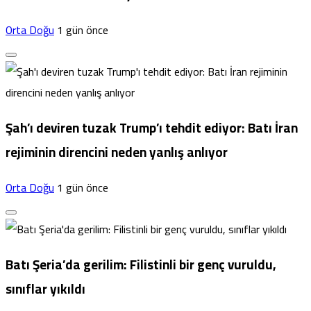
Orta Doğu
1 gün önce
Şah’ı deviren tuzak Trump’ı tehdit ediyor: Batı İran
rejiminin direncini neden yanlış anlıyor
Orta Doğu
1 gün önce
Batı Şeria’da gerilim: Filistinli bir genç vuruldu,
sınıflar yıkıldı