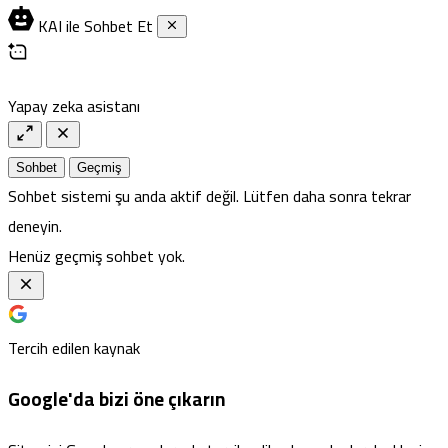
KAI ile Sohbet Et
Yapay zeka asistanı
Sohbet
Geçmiş
Sohbet sistemi şu anda aktif değil. Lütfen daha sonra tekrar
deneyin.
Henüz geçmiş sohbet yok.
Tercih edilen kaynak
Google'da bizi öne çıkarın