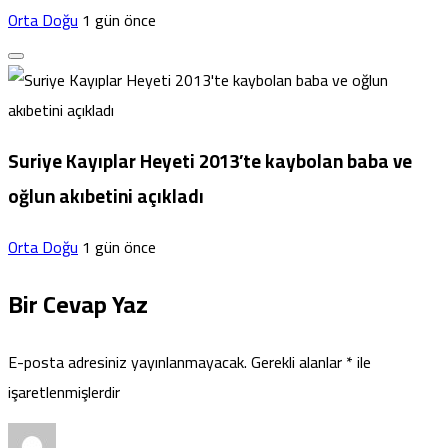
Orta Doğu
1 gün önce
Suriye Kayıplar Heyeti 2013’te kaybolan baba ve
oğlun akıbetini açıkladı
Orta Doğu
1 gün önce
Bir Cevap Yaz
E-posta adresiniz yayınlanmayacak.
Gerekli alanlar
*
ile
işaretlenmişlerdir