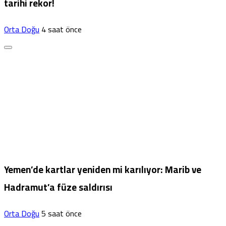
tarihi rekor!
Orta Doğu
4 saat önce
Yemen’de kartlar yeniden mi karılıyor: Marib ve
Hadramut’a füze saldırısı
Orta Doğu
5 saat önce