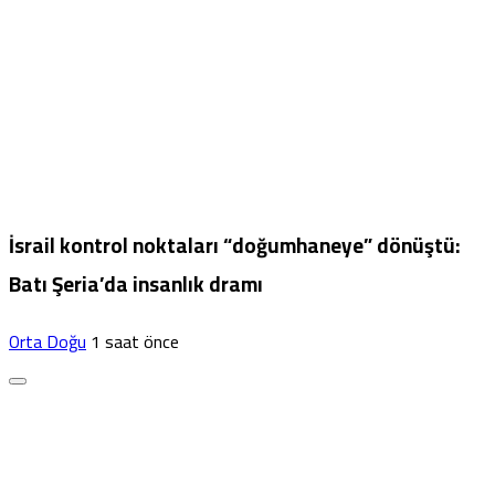
İsrail kontrol noktaları “doğumhaneye” dönüştü:
Batı Şeria’da insanlık dramı
Orta Doğu
1 saat önce