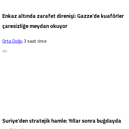
Enkaz altında zarafet direnişi: Gazze’de kuaförler
çaresizliğe meydan okuyor
Orta Doğu
3 saat önce
Suriye’den stratejik hamle: Yıllar sonra buğdayda