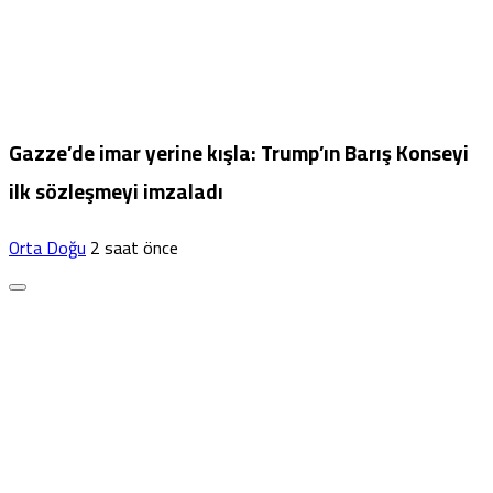
Gazze’de imar yerine kışla: Trump’ın Barış Konseyi
ilk sözleşmeyi imzaladı
Orta Doğu
2 saat önce