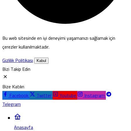
Bu web sitesinde en iyi deneyimi yaşamanızı sağlamak için
çerezler kullanılmaktadır.
Gizlilik Politikası
Kabul
Bizi Takip Edin
Bize Katılın
Facebook
Twitter
Youtube
Instagram
Telegram
Anasayfa