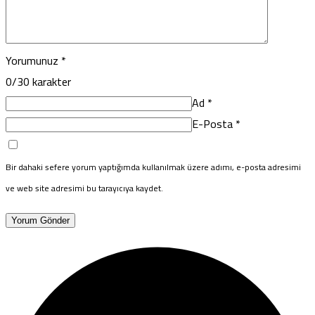
Yorumunuz
*
0
/30 karakter
Ad
*
E-Posta
*
Bir dahaki sefere yorum yaptığımda kullanılmak üzere adımı, e-posta adresimi
ve web site adresimi bu tarayıcıya kaydet.
Yorum Gönder