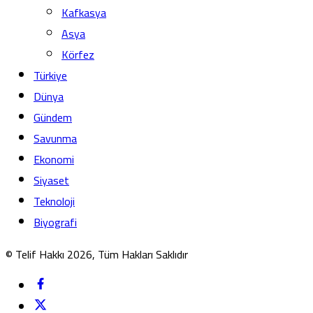
Kafkasya
Asya
Körfez
Türkiye
Dünya
Gündem
Savunma
Ekonomi
Siyaset
Teknoloji
Biyografi
© Telif Hakkı 2026, Tüm Hakları Saklıdır