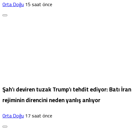
Orta Doğu
15 saat önce
Şah’ı deviren tuzak Trump’ı tehdit ediyor: Batı İran
rejiminin direncini neden yanlış anlıyor
Orta Doğu
17 saat önce