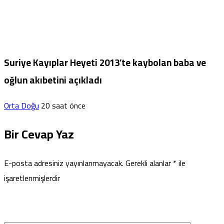
Suriye Kayıplar Heyeti 2013’te kaybolan baba ve
oğlun akıbetini açıkladı
Orta Doğu
20 saat önce
Bir Cevap Yaz
E-posta adresiniz yayınlanmayacak.
Gerekli alanlar
*
ile
işaretlenmişlerdir