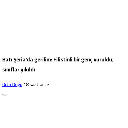
Batı Şeria’da gerilim: Filistinli bir genç vuruldu,
sınıflar yıkıldı
Orta Doğu
18 saat önce