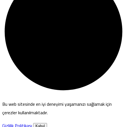
Bu web sitesinde en iyi deneyimi yaşamanızı sağlamak için
çerezler kullanılmaktadır.
Gizlilik Politikası
Kabul