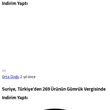
Indirim Yaptı
Orta Doğu
2 yıl önce
Suriye, Türkiye’den 269 Ürünün Gümrük Vergisinde
Indirim Yaptı