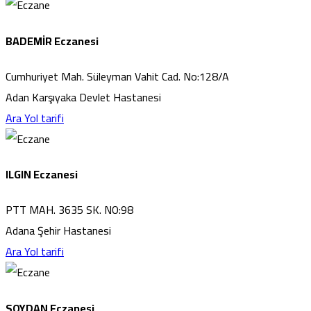
BADEMİR Eczanesi
Cumhuriyet Mah. Süleyman Vahit Cad. No:128/A
Adan Karşıyaka Devlet Hastanesi
Ara
Yol tarifi
ILGIN Eczanesi
PTT MAH. 3635 SK. NO:98
Adana Şehir Hastanesi
Ara
Yol tarifi
SOYDAN Eczanesi