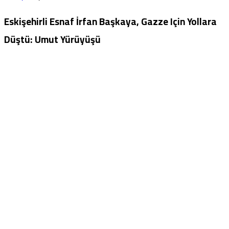
Eskişehirli Esnaf İrfan Başkaya, Gazze Için Yollara
Düştü: Umut Yürüyüşü