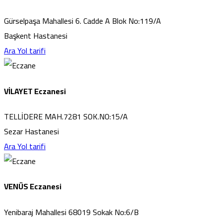
Gürselpaşa Mahallesi 6. Cadde A Blok No:119/A
Başkent Hastanesi
Ara
Yol tarifi
VİLAYET Eczanesi
TELLİDERE MAH.7281 SOK.NO:15/A
Sezar Hastanesi
Ara
Yol tarifi
VENÜS Eczanesi
Yenibaraj Mahallesi 68019 Sokak No:6/B