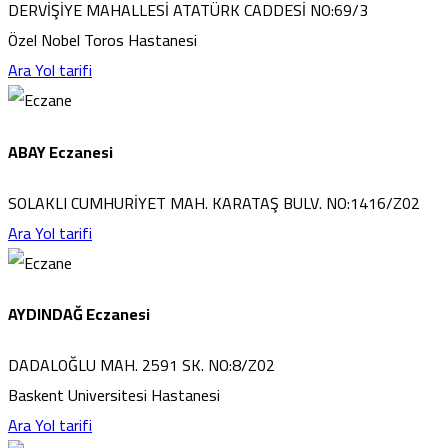
DERVİŞİYE MAHALLESİ ATATÜRK CADDESİ NO:69/3
Özel Nobel Toros Hastanesi
Ara
Yol tarifi
ABAY Eczanesi
SOLAKLI CUMHURİYET MAH. KARATAŞ BULV. NO:1416/Z02
Ara
Yol tarifi
AYDINDAĞ Eczanesi
DADALOĞLU MAH. 2591 SK. NO:8/Z02
Baskent Universitesi Hastanesi
Ara
Yol tarifi