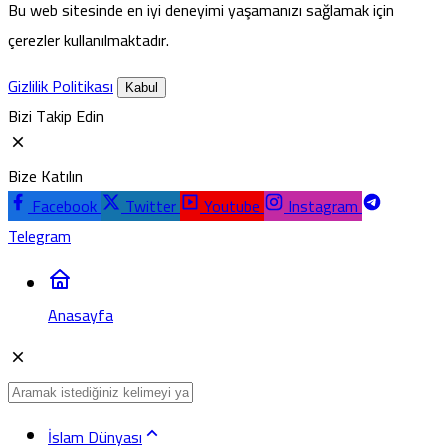
Bu web sitesinde en iyi deneyimi yaşamanızı sağlamak için
çerezler kullanılmaktadır.
Gizlilik Politikası
Kabul
Bizi Takip Edin
Bize Katılın
Facebook
Twitter
Youtube
Instagram
Telegram
Anasayfa
İslam Dünyası