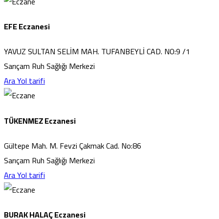
EFE Eczanesi
YAVUZ SULTAN SELİM MAH. TUFANBEYLİ CAD. NO:9 /1
Sarıçam Ruh Sağlığı Merkezi
Ara
Yol tarifi
TÜKENMEZ Eczanesi
Gültepe Mah. M. Fevzi Çakmak Cad. No:86
Sarıçam Ruh Sağlığı Merkezi
Ara
Yol tarifi
BURAK HALAÇ Eczanesi