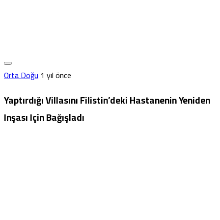
Orta Doğu
1 yıl önce
Yaptırdığı Villasını Filistin’deki Hastanenin Yeniden
Inşası Için Bağışladı