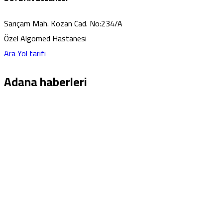
Sarıçam Mah. Kozan Cad. No:234/A
Özel Algomed Hastanesi
Ara
Yol tarifi
Adana haberleri