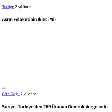
Türkiye
2 yıl önce
Asrın Felaketinin Ikinci Yılı
Orta Doğu
2 yıl önce
Suriye, Türkiye’den 269 Ürünün Gümrük Vergisinde