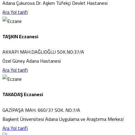
Adana Çukurova Dr. Aşkım Tüfekçi Devlet Hastanesi
Ara
Yol tarifi
TAŞKIN Eczanesi
AKKAPI MAH.DAĞLIOĞLU SOK.NO:37/A
Özel Güney Adana Hastanesi
Ara
Yol tarifi
TAKADAŞ Eczanesi
GAZİPAŞA MAH. 660/37 SOK. NO:7/A
Başkent Üniversitesi Adana Uygulama ve Araştırma Merkezi
Ara
Yol tarifi