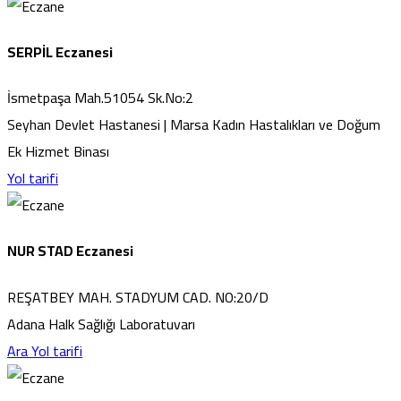
SERPİL Eczanesi
İsmetpaşa Mah.51054 Sk.No:2
Seyhan Devlet Hastanesi | Marsa Kadın Hastalıkları ve Doğum
Ek Hizmet Binası
Yol tarifi
NUR STAD Eczanesi
REŞATBEY MAH. STADYUM CAD. NO:20/D
Adana Halk Sağlığı Laboratuvarı
Ara
Yol tarifi