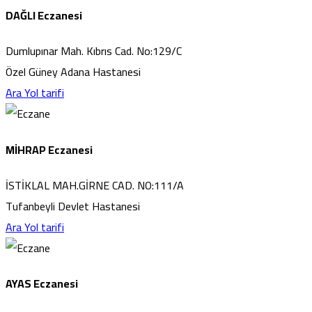
DAĞLI Eczanesi
Dumlupınar Mah. Kıbrıs Cad. No:129/C
Özel Güney Adana Hastanesi
Ara
Yol tarifi
MİHRAP Eczanesi
İSTİKLAL MAH.GİRNE CAD. NO:111/A
Tufanbeyli Devlet Hastanesi
Ara
Yol tarifi
AYAS Eczanesi