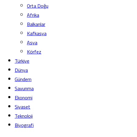
Orta Doğu
Afrika
Balkanlar
Kafkasya
Asya
Körfez
Türkiye
Dünya
Gündem
Savunma
Ekonomi
Siyaset
Teknoloji
Biyografi