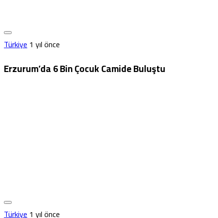
Türkiye
1 yıl önce
Erzurum’da 6 Bin Çocuk Camide Buluştu
Türkiye
1 yıl önce