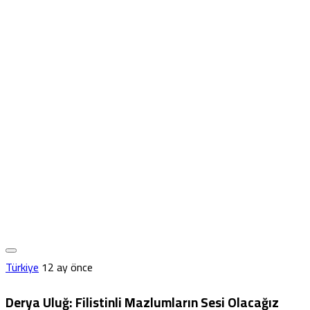
Türkiye
12 ay önce
Derya Uluğ: Filistinli Mazlumların Sesi Olacağız