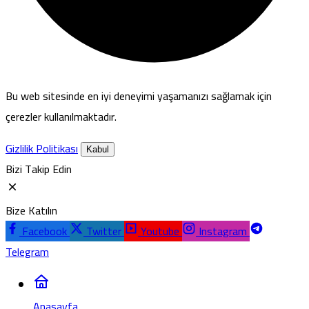
Bu web sitesinde en iyi deneyimi yaşamanızı sağlamak için
çerezler kullanılmaktadır.
Gizlilik Politikası
Kabul
Bizi Takip Edin
Bize Katılın
Facebook
Twitter
Youtube
Instagram
Telegram
Anasayfa