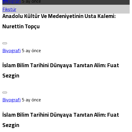
Biyografi
5 ay önce
Fikstür
Anadolu Kültür Ve Medeniyetinin Usta Kalemi:
Nurettin Topçu
Biyografi
5 ay önce
İslam Bilim Tarihini Dünyaya Tanıtan Alim: Fuat
Sezgin
Biyografi
5 ay önce
İslam Bilim Tarihini Dünyaya Tanıtan Alim: Fuat
Sezgin