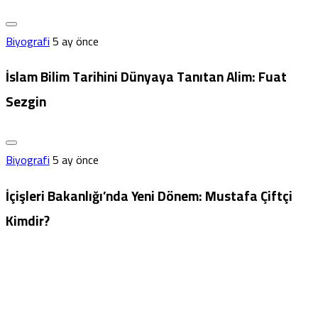
Biyografi
5 ay önce
İslam Bilim Tarihini Dünyaya Tanıtan Alim: Fuat
Sezgin
Biyografi
5 ay önce
İçişleri Bakanlığı’nda Yeni Dönem: Mustafa Çiftçi
Kimdir?