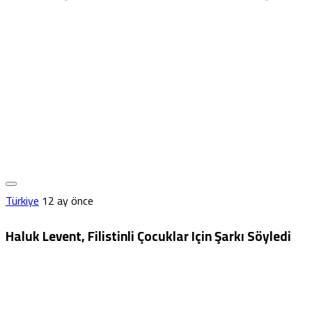
Türkiye
12 ay önce
Haluk Levent, Filistinli Çocuklar Için Şarkı Söyledi