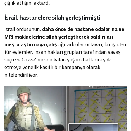
çığlık attığını aktardı.
İsrail, hastanelere silah yerleştirmişti
İsrail ordusunun,
daha önce de hastane odalarına ve
MRI makinelerine silah yerleştirerek saldırıları
meşrulaştırmaya çalıştığı
videolar ortaya çıkmıştı. Bu
tür eylemler, insan hakları grupları tarafından savaş
suçu ve Gazze’nin son kalan yaşam hatlarını yok
etmeye yönelik kasıtlı bir kampanya olarak
nitelendiriliyor.