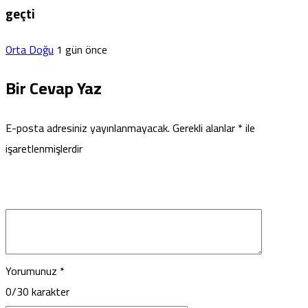
geçti
Orta Doğu
1 gün önce
Bir Cevap Yaz
E-posta adresiniz yayınlanmayacak.
Gerekli alanlar
*
ile
işaretlenmişlerdir
Yorumunuz
*
0
/30 karakter