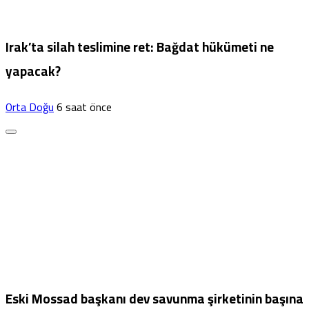
Irak’ta silah teslimine ret: Bağdat hükümeti ne
yapacak?
Orta Doğu
6 saat önce
Eski Mossad başkanı dev savunma şirketinin başına