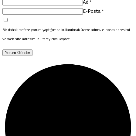
Ad
*
E-Posta
*
Bir dahaki sefere yorum yaptığımda kullanılmak üzere adımı, e-posta adresimi
ve web site adresimi bu tarayıcıya kaydet.
Yorum Gönder