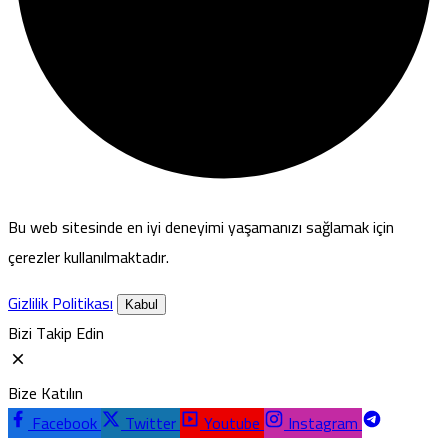
Bu web sitesinde en iyi deneyimi yaşamanızı sağlamak için
çerezler kullanılmaktadır.
Gizlilik Politikası
Kabul
Bizi Takip Edin
Bize Katılın
Facebook
Twitter
Youtube
Instagram