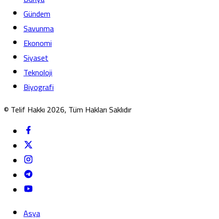
Gündem
Savunma
Ekonomi
Siyaset
Teknoloji
Biyografi
© Telif Hakkı 2026, Tüm Hakları Saklıdır
Asya