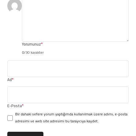
Yorumunuz
*
0
/30 karakter
Ad
*
E-Posta
*
Bir dahaki sefere yorum yaptığımda kullanılmak üzere adımı, e-posta
adresimi ve web site adresimi bu tarayıcıya kaydet.