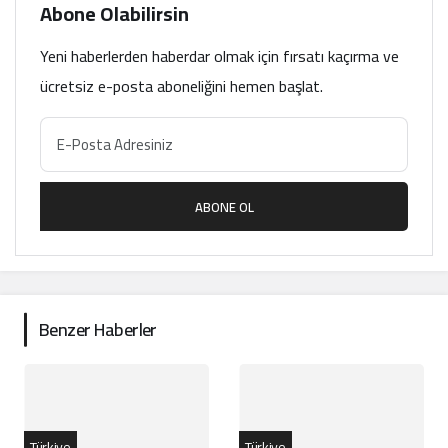
Abone Olabilirsin
Yeni haberlerden haberdar olmak için fırsatı kaçırma ve
ücretsiz e-posta aboneliğini hemen başlat.
ABONE OL
Benzer Haberler
Türkiye
Türkiye