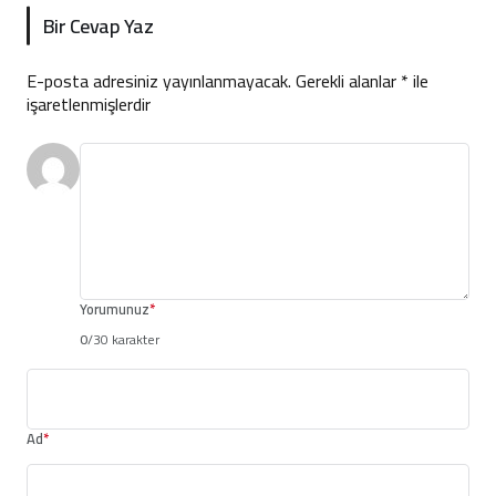
Bir Cevap Yaz
E-posta adresiniz yayınlanmayacak.
Gerekli alanlar
*
ile
işaretlenmişlerdir
Yorumunuz
*
0
/30 karakter
Ad
*