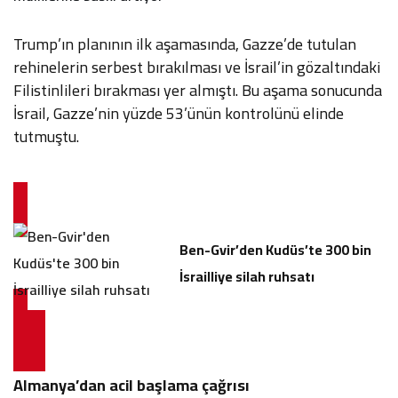
Trump’ın planının ilk aşamasında, Gazze’de tutulan
rehinelerin serbest bırakılması ve İsrail’in gözaltındaki
Filistinlileri bırakması yer almıştı. Bu aşama sonucunda
İsrail, Gazze’nin yüzde 53’ünün kontrolünü elinde
tutmuştu.
Ben-Gvir’den Kudüs’te 300 bin
İsrailliye silah ruhsatı
Almanya’dan acil başlama çağrısı