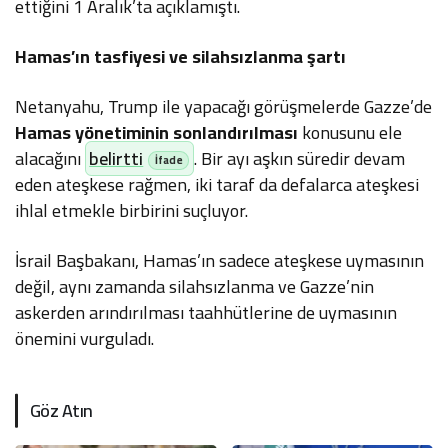
ettiğini 1 Aralık’ta açıklamıştı.
Hamas’ın tasfiyesi ve silahsızlanma şartı
Netanyahu, Trump ile yapacağı görüşmelerde Gazze’de
Hamas yönetiminin sonlandırılması
konusunu ele
alacağını
belirtti
. Bir ayı aşkın süredir devam
eden ateşkese rağmen, iki taraf da defalarca ateşkesi
ihlal etmekle birbirini suçluyor.
İsrail Başbakanı, Hamas’ın sadece ateşkese uymasının
değil, aynı zamanda silahsızlanma ve Gazze’nin
askerden arındırılması taahhütlerine de uymasının
önemini vurguladı.
Göz Atın