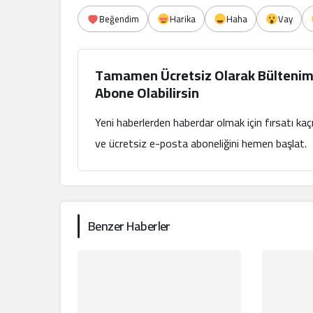
Beğendim
Harika
Haha
Vay
Tamamen Ücretsiz Olarak Bültenim
Abone Olabilirsin
Yeni haberlerden haberdar olmak için fırsatı ka
ve ücretsiz e-posta aboneliğini hemen başlat.
Benzer Haberler