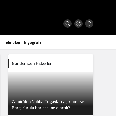
Teknoloji
Biyografi
Gündemden Haberler
Zamir’den Nuhba Tugayları açıklaması:
Barış Kurulu haritası ne olacak?