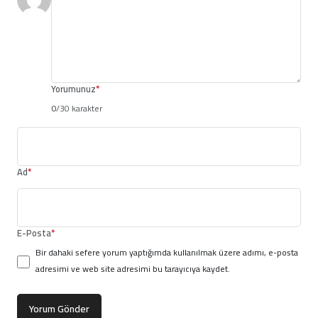
Yorumunuz
*
0
/30 karakter
Ad
*
E-Posta
*
Bir dahaki sefere yorum yaptığımda kullanılmak üzere adımı, e-posta
adresimi ve web site adresimi bu tarayıcıya kaydet.
Yorum Gönder