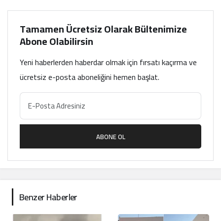
Tamamen Ücretsiz Olarak Bültenimize
Abone Olabilirsin
Yeni haberlerden haberdar olmak için fırsatı kaçırma ve
ücretsiz e-posta aboneliğini hemen başlat.
ABONE OL
Benzer Haberler