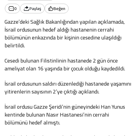
0
Paylaş
Beğen
Gazze’deki Sağlık Bakanlığından yapılan açıklamada,
İsrail ordusunun hedef aldığı hastanenin cerrahi
bölümünün enkazında bir kişinin cesedine ulaşıldığı
belirtildi.
Cesedi bulunan Filistinlinin hastanede 2 gün önce
ameliyat olan 16 yaşında bir çocuk olduğu kaydedildi.
İsrail ordusunun saldırı düzenlediği hastanede yaşamını
yitirenlerin sayısının 2’ye çıktığı açıklandı.
İsrail ordusu Gazze Şeridi’nin güneyindeki Han Yunus
kentinde bulunan Nasır Hastanesi’nin cerrahi
bölümünü hedef almıştı.