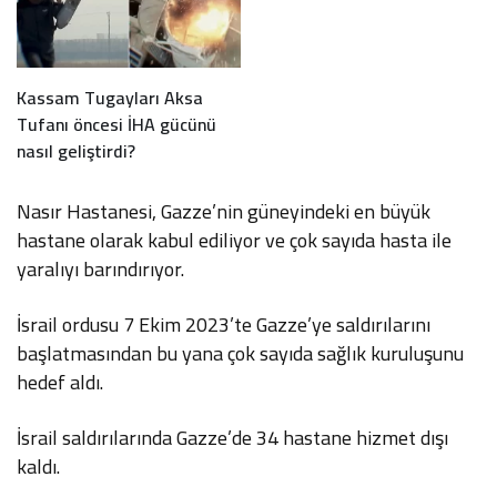
Kassam Tugayları Aksa
Tufanı öncesi İHA gücünü
nasıl geliştirdi?
Nasır Hastanesi, Gazze’nin güneyindeki en büyük
hastane olarak kabul ediliyor ve çok sayıda hasta ile
yaralıyı barındırıyor.
İsrail ordusu 7 Ekim 2023’te Gazze’ye saldırılarını
başlatmasından bu yana çok sayıda sağlık kuruluşunu
hedef aldı.
İsrail saldırılarında Gazze’de 34 hastane hizmet dışı
kaldı.