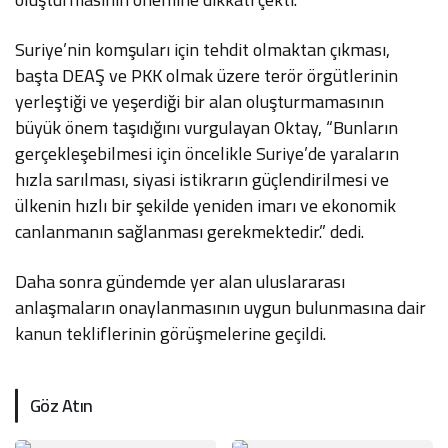
Suriye’nin komşuları için tehdit olmaktan çıkması,
başta DEAŞ ve PKK olmak üzere terör örgütlerinin
yerleştiği ve yeşerdiği bir alan oluşturmamasının
büyük önem taşıdığını vurgulayan Oktay, “Bunların
gerçekleşebilmesi için öncelikle Suriye’de yaraların
hızla sarılması, siyasi istikrarın güçlendirilmesi ve
ülkenin hızlı bir şekilde yeniden imarı ve ekonomik
canlanmanın sağlanması gerekmektedir.” dedi.
Daha sonra gündemde yer alan uluslararası
anlaşmaların onaylanmasının uygun bulunmasına dair
kanun tekliflerinin görüşmelerine geçildi.
Göz Atın