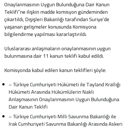
Onaylanmasının Uygun Bulunduğuna Dair Kanun
Teklifi”ne ilişkin madde komisyon gündeminden
çıkartıldı, Dışişleri Bakanlığı tarafından Suriye’de
yaşanan gelişmeler konusunda Komisyona
bilgilendirme yapılması kararlaştırıldı.
Uluslararası anlaşmaların onaylanmasının uygun
bulunmasına dair 11 kanun teklifi kabul edildi.
Komisyonda kabul edilen kanun teklifleri şöyle:
– Türkiye Cumhuriyeti Hükümeti ile Tayland Krallığı
Hükümeti Arasında Hükümlülerin Nakli
Anlaşmasının Onaylanmasının Uygun Bulunduğuna
Dair Kanun Teklifi
– Türkiye Cumhuriyeti Milli Savunma Bakanlığı ile
Irak Cumhuriyeti Savunma Bakanlığı Arasında Askeri