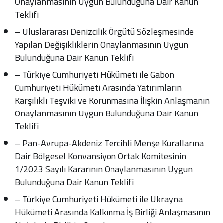
Onaylanmasının Uygun Bulunduğuna Dair Kanun
Teklifi
– Uluslararası Denizcilik Örgütü Sözleşmesinde
Yapılan Değişikliklerin Onaylanmasının Uygun
Bulunduğuna Dair Kanun Teklifi
– Türkiye Cumhuriyeti Hükümeti ile Gabon
Cumhuriyeti Hükümeti Arasında Yatırımların
Karşılıklı Teşviki ve Korunmasına İlişkin Anlaşmanın
Onaylanmasının Uygun Bulunduğuna Dair Kanun
Teklifi
– Pan-Avrupa-Akdeniz Tercihli Menşe Kurallarına
Dair Bölgesel Konvansiyon Ortak Komitesinin
1/2023 Sayılı Kararının Onaylanmasının Uygun
Bulunduğuna Dair Kanun Teklifi
– Türkiye Cumhuriyeti Hükümeti ile Ukrayna
Hükümeti Arasında Kalkınma İş Birliği Anlaşmasının