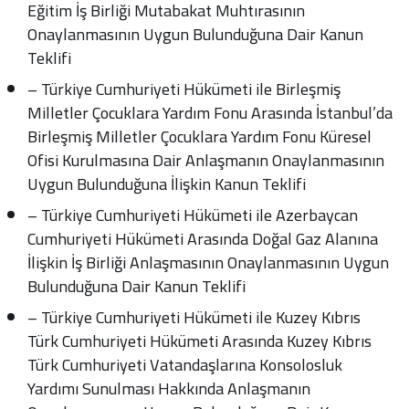
Eğitim İş Birliği Mutabakat Muhtırasının
Onaylanmasının Uygun Bulunduğuna Dair Kanun
Teklifi
– Türkiye Cumhuriyeti Hükümeti ile Birleşmiş
Milletler Çocuklara Yardım Fonu Arasında İstanbul’da
Birleşmiş Milletler Çocuklara Yardım Fonu Küresel
Ofisi Kurulmasına Dair Anlaşmanın Onaylanmasının
Uygun Bulunduğuna İlişkin Kanun Teklifi
– Türkiye Cumhuriyeti Hükümeti ile Azerbaycan
Cumhuriyeti Hükümeti Arasında Doğal Gaz Alanına
İlişkin İş Birliği Anlaşmasının Onaylanmasının Uygun
Bulunduğuna Dair Kanun Teklifi
– Türkiye Cumhuriyeti Hükümeti ile Kuzey Kıbrıs
Türk Cumhuriyeti Hükümeti Arasında Kuzey Kıbrıs
Türk Cumhuriyeti Vatandaşlarına Konsolosluk
Yardımı Sunulması Hakkında Anlaşmanın