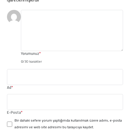
Yorumunuz
*
0
/30 karakter
Ad
*
E-Posta
*
Bir dahaki sefere yorum yaptığımda kullanılmak üzere adımı, e-posta
adresimi ve web site adresimi bu tarayıcıya kaydet.