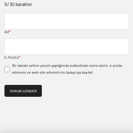
0
/30 karakter
Ad
*
E-Posta
*
Bir dahaki sefere yorum yaptığımda kullanılmak üzere adımı, e-posta
adresimi ve web site adresimi bu tarayıcıya kaydet.
YORUM GÖNDER