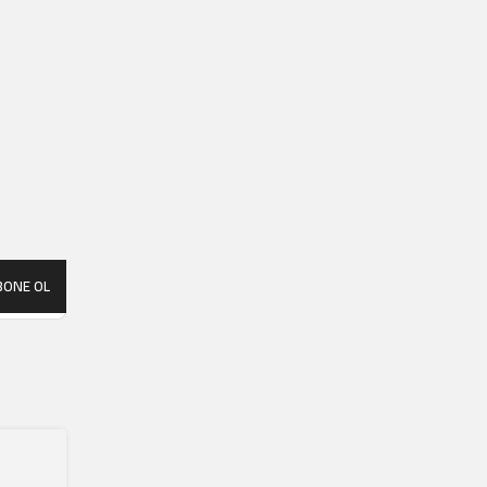
BONE OL