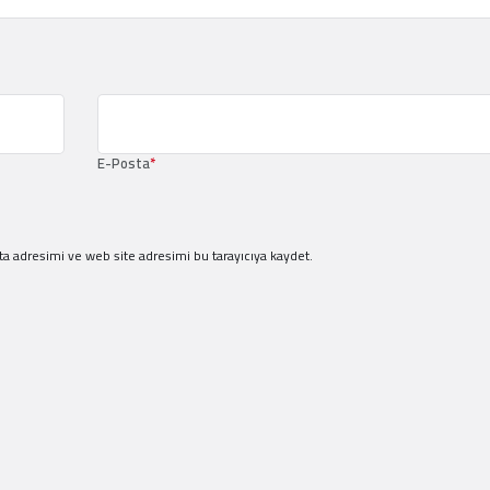
E-Posta
*
a adresimi ve web site adresimi bu tarayıcıya kaydet.