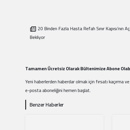
20 Binden Fazla Hasta Refah Sınır Kapısı’nın Aç
Bekliyor
Tamamen Ücretsiz Olarak Bültenimize Abone Olabi
Yeni haberlerden haberdar olmak için fırsatı kaçırma ve
e-posta aboneliğini hemen başlat.
Benzer Haberler