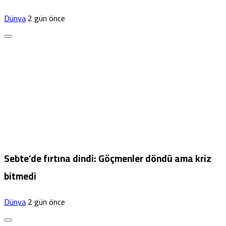
Dünya
2 gün önce
Sebte’de fırtına dindi: Göçmenler döndü ama kriz
bitmedi
Dünya
2 gün önce