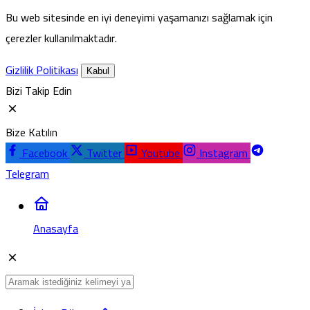
Bu web sitesinde en iyi deneyimi yaşamanızı sağlamak için
çerezler kullanılmaktadır.
Gizlilik Politikası
Kabul
Bizi Takip Edin
Bize Katılın
Facebook
Twitter
Youtube
Instagram
Telegram
Anasayfa