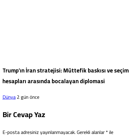
Trump’ın İran stratejisi: Müttefik baskısı ve seçim
hesapları arasında bocalayan diplomasi
Dünya
2 gün önce
Bir Cevap Yaz
E-posta adresiniz yayınlanmayacak.
Gerekli alanlar
*
ile