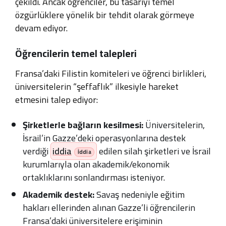
çekildi. Ancak öğrenciler, bu tasarıyı temel
özgürlüklere yönelik bir tehdit olarak görmeye
devam ediyor.
Öğrencilerin temel talepleri
Fransa’daki Filistin komiteleri ve öğrenci birlikleri,
üniversitelerin “şeffaflık” ilkesiyle hareket
etmesini talep ediyor:
Şirketlerle bağların kesilmesi:
Üniversitelerin,
İsrail’in Gazze’deki operasyonlarına destek
verdiği
iddia
edilen silah şirketleri ve İsrail
kurumlarıyla olan akademik/ekonomik
ortaklıklarını sonlandırması isteniyor.
Akademik destek:
Savaş nedeniyle eğitim
hakları ellerinden alınan Gazze’li öğrencilerin
Fransa’daki üniversitelere erişiminin