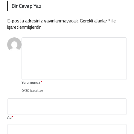
Bir Cevap Yaz
E-posta adresiniz yayınlanmayacak.
Gerekli alanlar
*
ile
işaretlenmişlerdir
Yorumunuz
*
0
/30 karakter
Ad
*