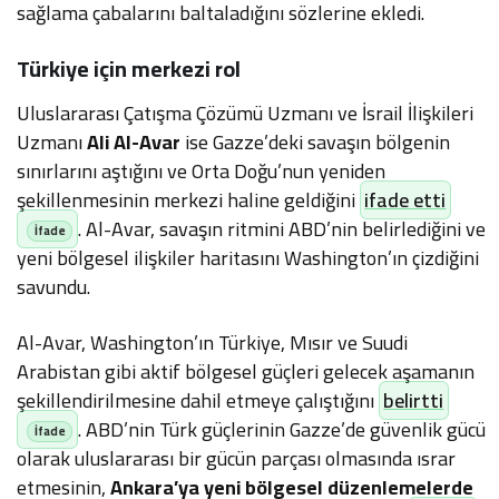
sağlama çabalarını baltaladığını sözlerine ekledi.
Türkiye için merkezi rol
Uluslararası Çatışma Çözümü Uzmanı ve İsrail İlişkileri
Uzmanı
Ali Al-Avar
ise Gazze’deki savaşın bölgenin
sınırlarını aştığını ve Orta Doğu’nun yeniden
şekillenmesinin merkezi haline geldiğini
ifade etti
. Al-Avar, savaşın ritmini ABD’nin belirlediğini ve
yeni bölgesel ilişkiler haritasını Washington’ın çizdiğini
savundu.
Al-Avar, Washington’ın Türkiye, Mısır ve Suudi
Arabistan gibi aktif bölgesel güçleri gelecek aşamanın
şekillendirilmesine dahil etmeye çalıştığını
belirtti
. ABD’nin Türk güçlerinin Gazze’de güvenlik gücü
olarak uluslararası bir gücün parçası olmasında ısrar
etmesinin,
Ankara’ya yeni bölgesel düzenlemelerde