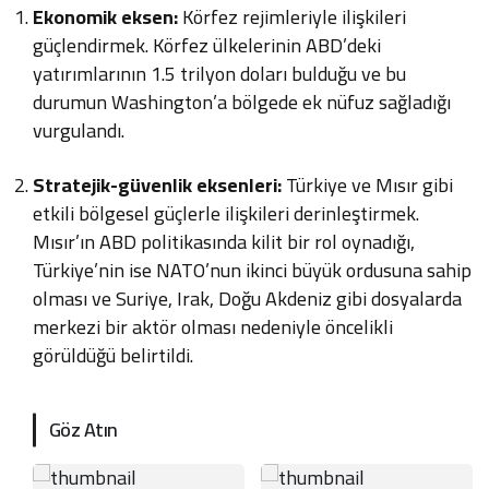
Ekonomik eksen:
Körfez rejimleriyle ilişkileri
güçlendirmek. Körfez ülkelerinin ABD’deki
yatırımlarının 1.5 trilyon doları bulduğu ve bu
durumun Washington’a bölgede ek nüfuz sağladığı
vurgulandı.
Stratejik-güvenlik eksenleri:
Türkiye ve Mısır gibi
etkili bölgesel güçlerle ilişkileri derinleştirmek.
Mısır’ın ABD politikasında kilit bir rol oynadığı,
Türkiye’nin ise NATO’nun ikinci büyük ordusuna sahip
olması ve Suriye, Irak, Doğu Akdeniz gibi dosyalarda
merkezi bir aktör olması nedeniyle öncelikli
görüldüğü belirtildi.
Göz Atın