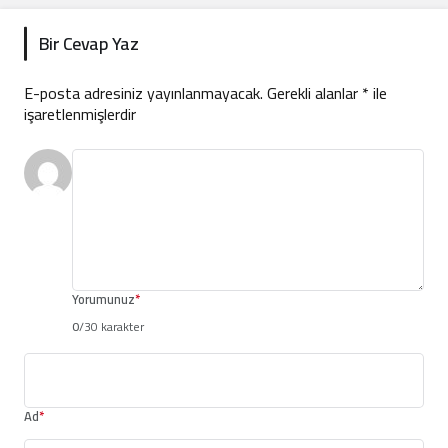
Bir Cevap Yaz
E-posta adresiniz yayınlanmayacak.
Gerekli alanlar
*
ile
işaretlenmişlerdir
Yorumunuz
*
0
/30 karakter
Ad
*