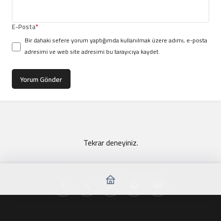
E-Posta
*
Bir dahaki sefere yorum yaptığımda kullanılmak üzere adımı, e-posta
adresimi ve web site adresimi bu tarayıcıya kaydet.
Yorum Gönder
Tekrar deneyiniz.