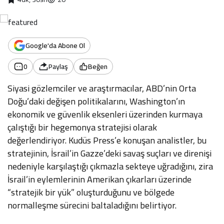
Google'da Abone Ol
0
Paylaş
Beğen
Siyasi gözlemciler ve araştırmacılar, ABD’nin Orta
Doğu’daki değişen politikalarını, Washington’ın
ekonomik ve güvenlik eksenleri üzerinden kurmaya
çalıştığı bir hegemonya stratejisi olarak
değerlendiriyor. Kudüs Press’e konuşan analistler, bu
stratejinin, İsrail’in Gazze’deki savaş suçları ve direnişi
nedeniyle karşılaştığı çıkmazla sekteye uğradığını, zira
İsrail’in eylemlerinin Amerikan çıkarları üzerinde
“stratejik bir yük” oluşturduğunu ve bölgede
normalleşme sürecini baltaladığını belirtiyor.