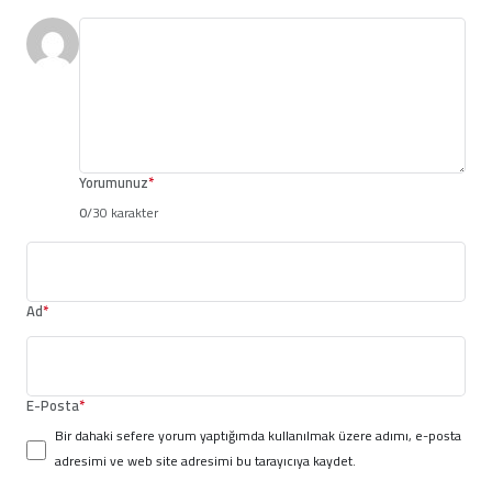
Yorumunuz
*
0
/30 karakter
Ad
*
E-Posta
*
Bir dahaki sefere yorum yaptığımda kullanılmak üzere adımı, e-posta
adresimi ve web site adresimi bu tarayıcıya kaydet.