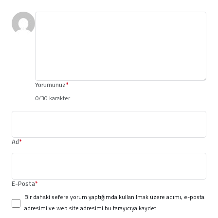
Yorumunuz
*
0
/30 karakter
Ad
*
E-Posta
*
Bir dahaki sefere yorum yaptığımda kullanılmak üzere adımı, e-posta
adresimi ve web site adresimi bu tarayıcıya kaydet.