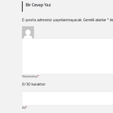
Bir Cevap Yaz
E-posta adresiniz yayınlanmayacak.
Gerekli alanlar
*
il
Yorumunuz
*
0
/30 karakter
Ad
*