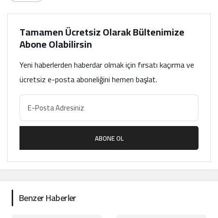
Tamamen Ücretsiz Olarak Bültenimize
Abone Olabilirsin
Yeni haberlerden haberdar olmak için fırsatı kaçırma ve
ücretsiz e-posta aboneliğini hemen başlat.
ABONE OL
Benzer Haberler