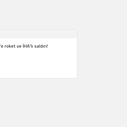
 roket ve İHA’lı saldırı!