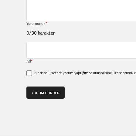
Yorumunuz
*
0
/30 karakter
Ad
*
Bir dahaki sefere yorum yaptığımda kullanılmak üzere adımı, e
YORUM GÖNDER