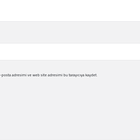
-posta adresimi ve web site adresimi bu tarayıcıya kaydet.