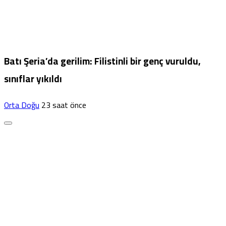
Batı Şeria’da gerilim: Filistinli bir genç vuruldu,
sınıflar yıkıldı
Orta Doğu
23 saat önce