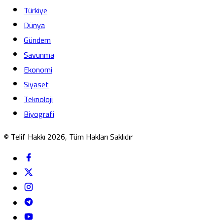
Türkiye
Dünya
Gündem
Savunma
Ekonomi
Siyaset
Teknoloji
Biyografi
© Telif Hakkı 2026, Tüm Hakları Saklıdır