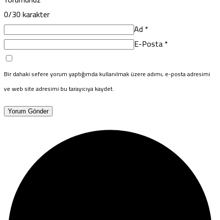
0
/30 karakter
Ad
*
E-Posta
*
Bir dahaki sefere yorum yaptığımda kullanılmak üzere adımı, e-posta adresimi
ve web site adresimi bu tarayıcıya kaydet.
Yorum Gönder