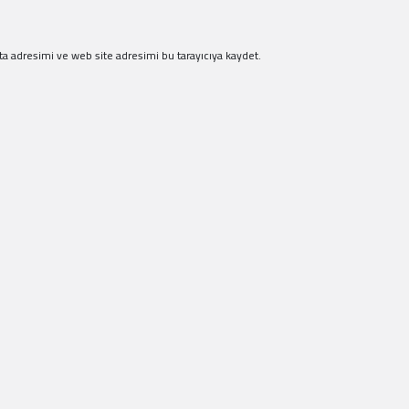
a adresimi ve web site adresimi bu tarayıcıya kaydet.