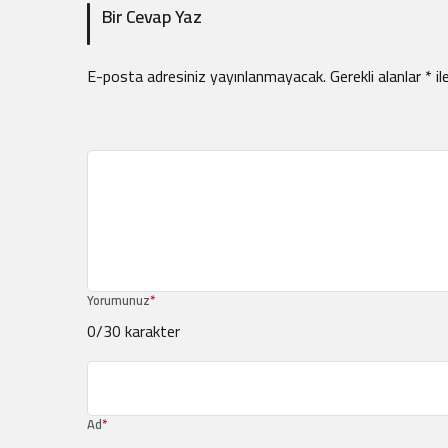
Bir Cevap Yaz
E-posta adresiniz yayınlanmayacak.
Gerekli alanlar
*
il
Yorumunuz
*
0
/30 karakter
Ad
*