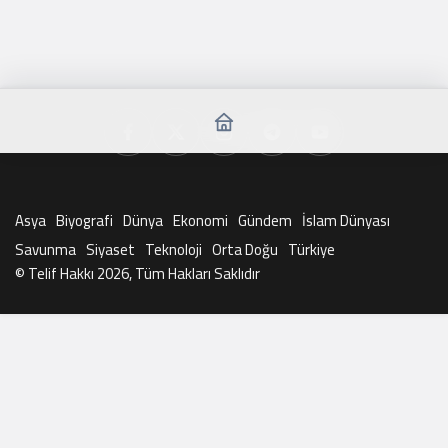
Asya
Biyografi
Dünya
Ekonomi
Gündem
İslam Dünyası
Savunma
Siyaset
Teknoloji
Orta Doğu
Türkiye
© Telif Hakkı 2026, Tüm Hakları Saklıdır