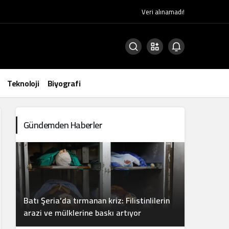
Veri alınamadı!
Teknoloji
Biyografi
Gündemden Haberler
Batı Şeria’da tırmanan kriz: Filistinlilerin
arazi ve mülklerine baskı artıyor