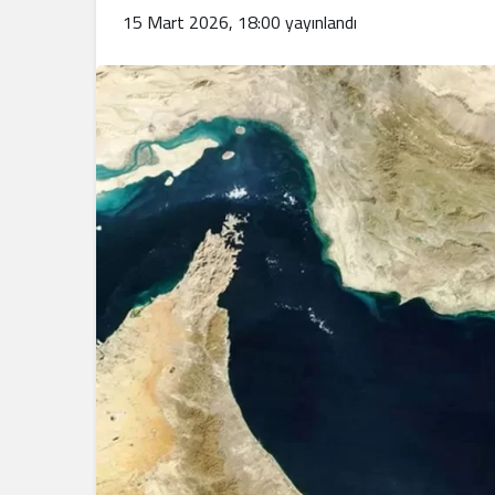
.
15 Mart 2026, 18:00
yayınlandı