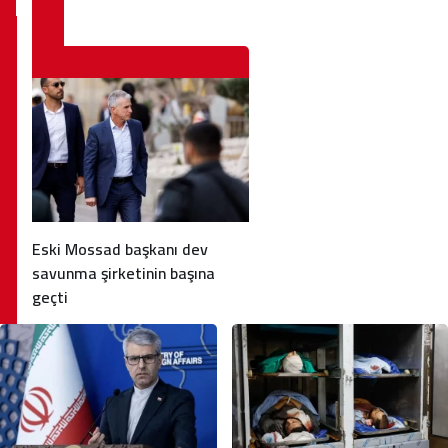
Eski Mossad başkanı dev
savunma şirketinin başına
geçti