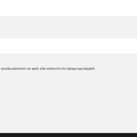
-posta adresimi ve web site adresimi bu tarayıcıya kaydet.