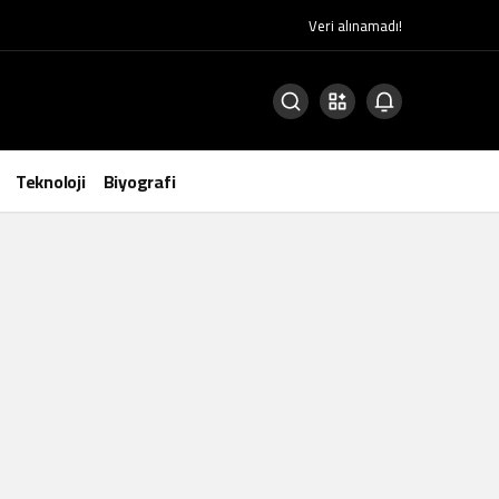
Veri alınamadı!
Teknoloji
Biyografi