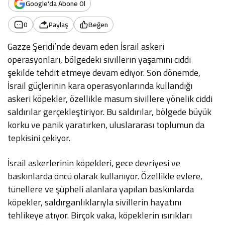
Google'da Abone Ol
0
Paylaş
Beğen
Gazze Şeridi’nde devam eden İsrail askeri
operasyonları, bölgedeki sivillerin yaşamını ciddi
şekilde tehdit etmeye devam ediyor. Son dönemde,
İsrail güçlerinin kara operasyonlarında kullandığı
askeri köpekler, özellikle masum sivillere yönelik ciddi
saldırılar gerçekleştiriyor. Bu saldırılar, bölgede büyük
korku ve panik yaratırken, uluslararası toplumun da
tepkisini çekiyor.
İsrail askerlerinin köpekleri, gece devriyesi ve
baskınlarda öncü olarak kullanıyor. Özellikle evlere,
tünellere ve şüpheli alanlara yapılan baskınlarda
köpekler, saldırganlıklarıyla sivillerin hayatını
tehlikeye atıyor. Birçok vaka, köpeklerin ısırıkları