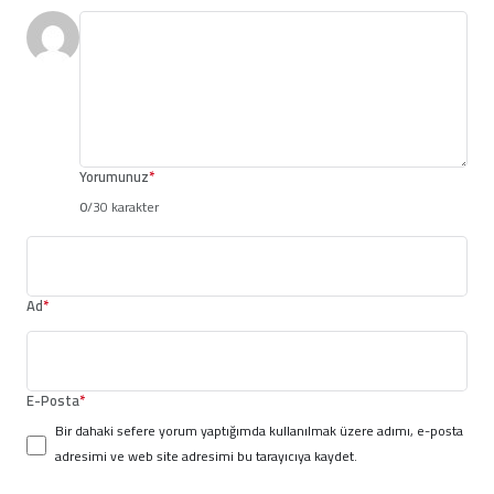
Yorumunuz
*
0
/30 karakter
Ad
*
E-Posta
*
Bir dahaki sefere yorum yaptığımda kullanılmak üzere adımı, e-posta
adresimi ve web site adresimi bu tarayıcıya kaydet.