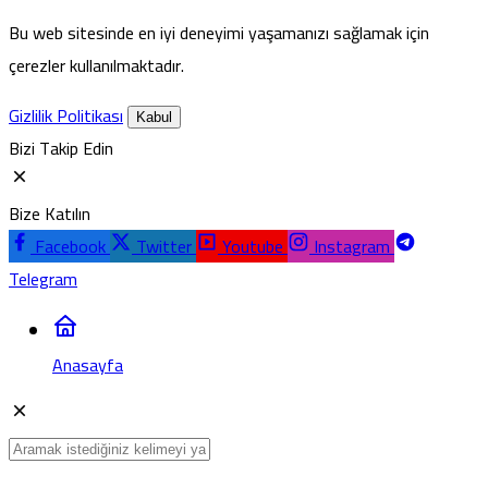
Bu web sitesinde en iyi deneyimi yaşamanızı sağlamak için
çerezler kullanılmaktadır.
Gizlilik Politikası
Kabul
Bizi Takip Edin
Bize Katılın
Facebook
Twitter
Youtube
Instagram
Telegram
Anasayfa