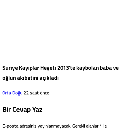
Suriye Kayıplar Heyeti 2013’te kaybolan baba ve
oğlun akıbetini açıkladı
Orta Doğu
22 saat önce
Bir Cevap Yaz
E-posta adresiniz yayınlanmayacak.
Gerekli alanlar
*
ile