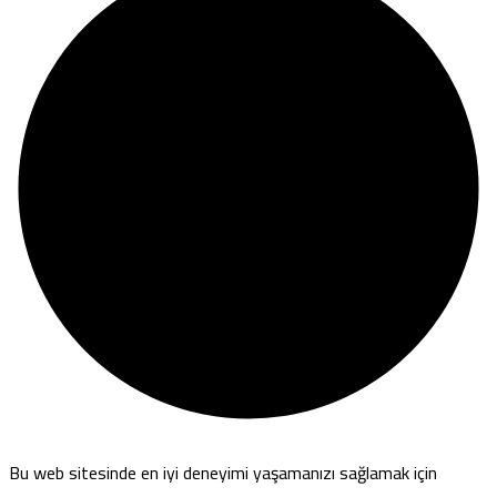
Bu web sitesinde en iyi deneyimi yaşamanızı sağlamak için