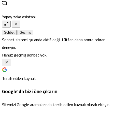
Yapay zeka asistanı
Sohbet
Geçmiş
Sohbet sistemi şu anda aktif değil. Lütfen daha sonra tekrar
deneyin.
Henüz geçmiş sohbet yok.
Tercih edilen kaynak
Google'da bizi öne çıkarın
Sitemizi Google aramalarında tercih edilen kaynak olarak ekleyin.