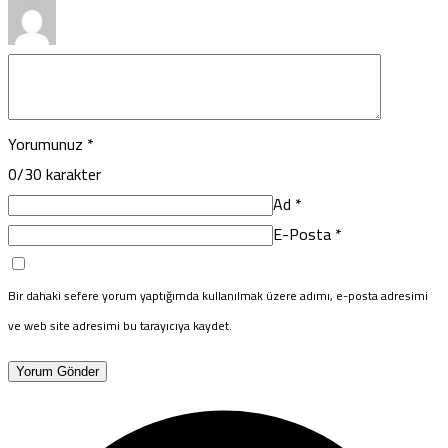
Yorumunuz
*
0
/30 karakter
Ad
*
E-Posta
*
Bir dahaki sefere yorum yaptığımda kullanılmak üzere adımı, e-posta adresimi
ve web site adresimi bu tarayıcıya kaydet.
Yorum Gönder