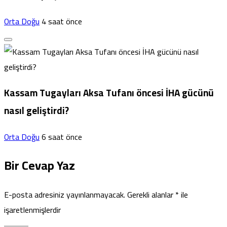
Orta Doğu
4 saat önce
Kassam Tugayları Aksa Tufanı öncesi İHA gücünü
nasıl geliştirdi?
Orta Doğu
6 saat önce
Bir Cevap Yaz
E-posta adresiniz yayınlanmayacak.
Gerekli alanlar
*
ile
işaretlenmişlerdir