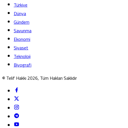
Türkiye
Dünya
Gündem
Savunma
Ekonomi
Siyaset
Teknoloji
Biyografi
© Telif Hakkı 2026, Tüm Hakları Saklıdır