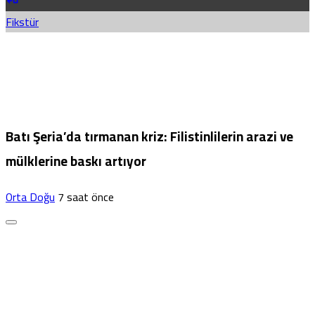
Fikstür
Batı Şeria’da tırmanan kriz: Filistinlilerin arazi ve
mülklerine baskı artıyor
Orta Doğu
7 saat önce