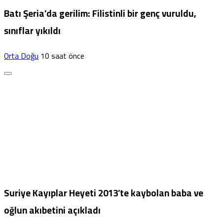
Batı Şeria’da gerilim: Filistinli bir genç vuruldu,
sınıflar yıkıldı
Orta Doğu
10 saat önce
Suriye Kayıplar Heyeti 2013’te kaybolan baba ve
oğlun akıbetini açıkladı