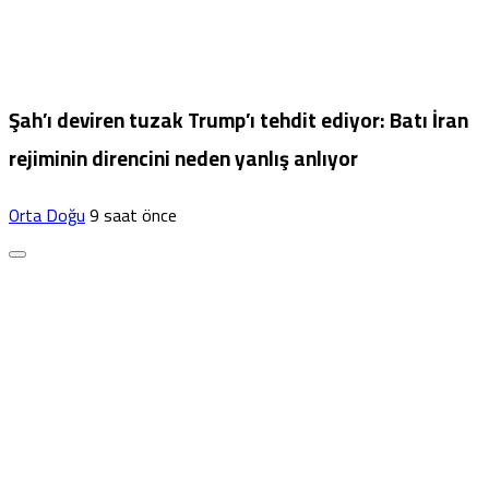
Şah’ı deviren tuzak Trump’ı tehdit ediyor: Batı İran
rejiminin direncini neden yanlış anlıyor
Orta Doğu
9 saat önce