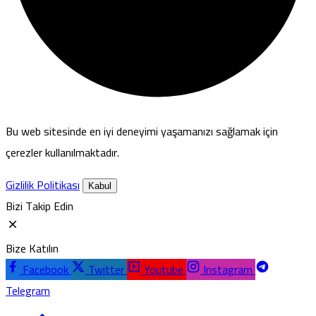
Bu web sitesinde en iyi deneyimi yaşamanızı sağlamak için
çerezler kullanılmaktadır.
Gizlilik Politikası
Kabul
Bizi Takip Edin
Bize Katılın
Facebook
Twitter
Youtube
Instagram
Telegram