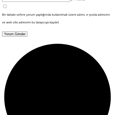
Bir dahaki sefere yorum yaptığımda kullanılmak üzere adımı, e-posta adresimi
ve web site adresimi bu tarayıcıya kaydet.
Yorum Gönder